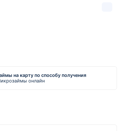
аймы на карту по способу получения
икрозаймы онлайн