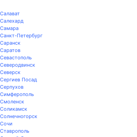
Салават
Салехард
Самара
Санкт-Петербург
Саранск
Саратов
Севастополь
Северодвинск
Северск
Сергиев Посад
Серпухов
Симферополь
Смоленск
Соликамск
Солнечногорск
Сочи
Ставрополь