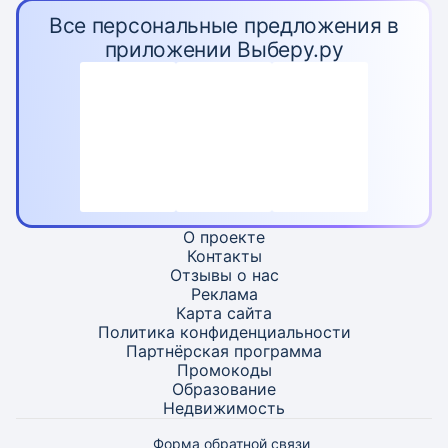
Все персональные предложения в
приложении Выберу.ру
О проекте
Контакты
Отзывы о нас
Реклама
Карта
сайта
Политика конфиденциальности
Партнёрская программа
Промокоды
Образование
Недвижимость
Форма обратной связи