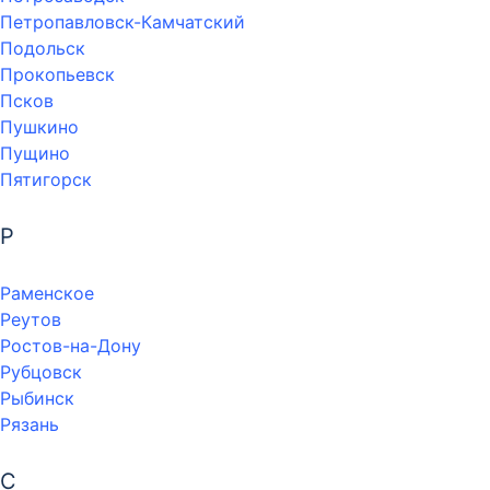
Петропавловск-Камчатский
Подольск
Прокопьевск
Псков
Пушкино
Пущино
Пятигорск
Р
Раменское
Реутов
Ростов-на-Дону
Рубцовск
Рыбинск
Рязань
С