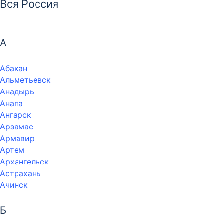
Вся Россия
А
Абакан
Альметьевск
Анадырь
Анапа
Ангарск
Арзамас
Армавир
Артем
Архангельск
Астрахань
Ачинск
Б