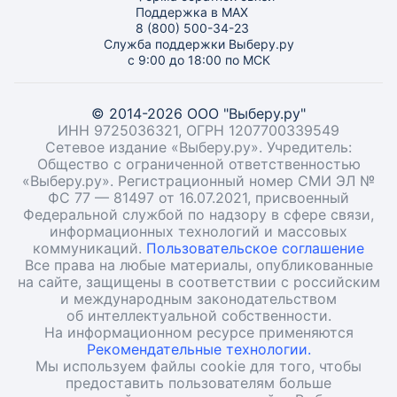
Поддержка в MAX
8 (800) 500-34-23
Служба поддержки Выберу.ру
с 9:00 до 18:00 по МСК
© 2014-2026 ООО "Выберу.ру"
ИНН 9725036321, ОГРН 1207700339549
Сетевое издание «Выберу.ру». Учредитель:
Общество с ограниченной ответственностью
«Выберу.ру». Регистрационный номер СМИ ЭЛ №
ФС 77 — 81497 от 16.07.2021, присвоенный
Федеральной службой по надзору в сфере связи,
информационных технологий и массовых
коммуникаций.
Пользовательское соглашение
Все права на любые материалы, опубликованные
на сайте, защищены в соответствии с российским
и международным законодательством
об интеллектуальной собственности.
На информационном ресурсе применяются
Рекомендательные технологии.
Мы используем файлы cookie для того, чтобы
предоставить пользователям больше