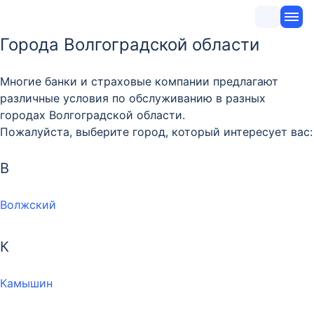
Города Волгоградской области
Многие банки и страховые компании предлагают
различные условия по обслуживанию в разных
городах Волгоградской области.
Пожалуйста, выберите город, который интересует вас:
В
Волжский
К
Камышин