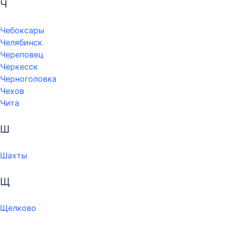
Ч
Чебоксары
Челябинск
Череповец
Черкесск
Черноголовка
Чехов
Чита
Ш
Шахты
Щ
Щелково