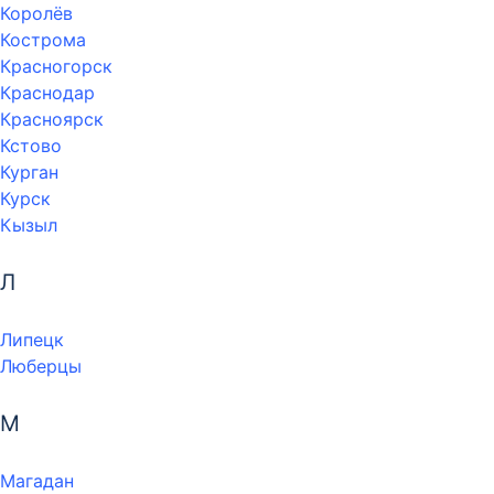
Королёв
Кострома
Красногорск
Краснодар
Красноярск
Кстово
Курган
Курск
Кызыл
Л
Липецк
Люберцы
М
Магадан