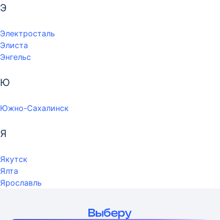
Э
Электросталь
Элиста
Энгельс
Ю
Южно-Сахалинск
Я
Якутск
Ялта
Ярославль