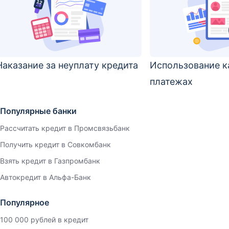
Наказание за неуплату кредита
Использование к
платежах
Популярные банки
Рассчитать кредит в Промсвязьбанк
Получить кредит в Совкомбанк
Взять кредит в Газпромбанк
Автокредит в Альфа-Банк
Популярное
100 000 рублей в кредит