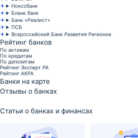
Нокссбанк
Бланк банк
Банк «Реалист»
ПСБ
Всероссийский Банк Развития Регионов
Рейтинг банков
По активам
По кредитам
По депозитам
Рейтинг Эксперт РА
Рейтинг AKPA
Банки на карте
Отзывы о банках
Статьи о банках и финансах