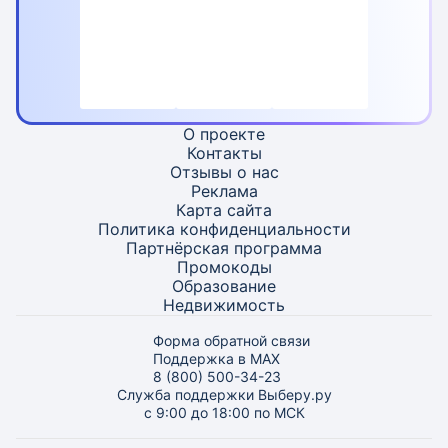
О проекте
Контакты
Отзывы о нас
Реклама
Карта
сайта
Политика конфиденциальности
Партнёрская программа
Промокоды
Образование
Недвижимость
Форма обратной связи
Поддержка в MAX
8 (800) 500-34-23
Служба поддержки Выберу.ру
с 9:00 до 18:00 по МСК