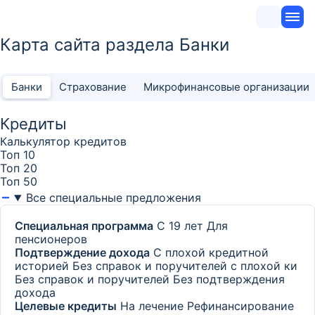
Карта сайта раздела Банки
Банки
Страхование
Микрофинансовые организации
Кредиты
Калькулятор кредитов
Топ 10
Топ 20
Топ 50
Все специальные предложения
Специальная программа
С 19 лет
Для
пенсионеров
Подтверждение дохода
С плохой кредитной
историей
Без справок и поручителей с плохой ки
Без справок и поручителей
Без подтверждения
дохода
Целевые кредиты
На лечение
Рефинансирование