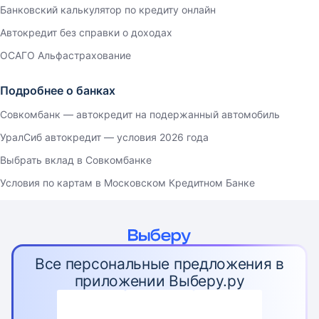
Банковский калькулятор по кредиту онлайн
Автокредит без справки о доходах
ОСАГО Альфастрахование
Подробнее о банках
Совкомбанк — автокредит на подержанный автомобиль
УралСиб автокредит — условия 2026 года
Выбрать вклад в Совкомбанке
Условия по картам в Московском Кредитном Банке
Все персональные предложения в
приложении Выберу.ру