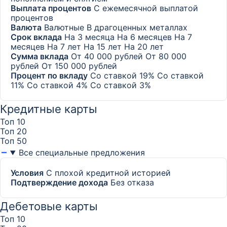
Выплата процентов
С ежемесячной выплатой
процентов
Валюта
Валютные
В драгоценных металлах
Срок вклада
На 3 месяца
На 6 месяцев
На 7
месяцев
На 7 лет
На 15 лет
На 20 лет
Сумма вклада
От 40 000 рублей
От 80 000
рублей
От 150 000 рублей
Процент по вкладу
Со ставкой 19%
Со ставкой
11%
Со ставкой 4%
Со ставкой 3%
Кредитные карты
Топ 10
Топ 20
Топ 50
Все специальные предложения
Условия
С плохой кредитной историей
Подтверждение дохода
Без отказа
Дебетовые карты
Топ 10