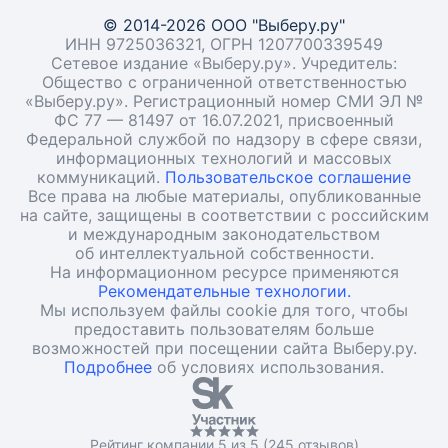
© 2014-2026 ООО "Выберу.ру"
ИНН 9725036321, ОГРН 1207700339549
Сетевое издание «Выберу.ру». Учредитель:
Общество с ограниченной ответственностью
«Выберу.ру». Регистрационный номер СМИ ЭЛ №
ФС 77 — 81497 от 16.07.2021, присвоенный
Федеральной службой по надзору в сфере связи,
информационных технологий и массовых
коммуникаций.
Пользовательское соглашение
Все права на любые материалы, опубликованные
на сайте, защищены в соответствии с российским
и международным законодательством
об интеллектуальной собственности.
На информационном ресурсе применяются
Рекомендательные технологии.
Мы используем файлы cookie для того, чтобы
предоставить пользователям больше
возможностей при посещении сайта Выберу.ру.
Подробнее
об условиях использования.
Рейтинг компании 5 из 5 (245 отзывов)